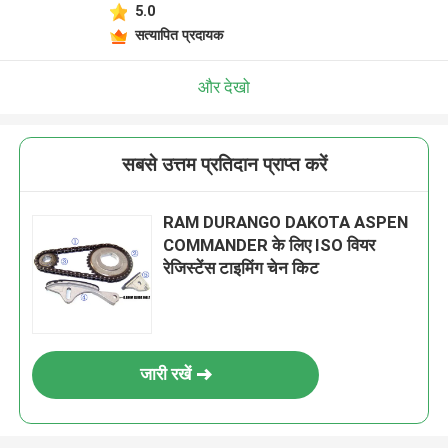
5.0
सत्यापित प्रदायक
और देखो
सबसे उत्तम प्रतिदान प्राप्त करें
RAM DURANGO DAKOTA ASPEN
COMMANDER के लिए ISO वियर
रेजिस्टेंस टाइमिंग चेन किट
जारी रखें