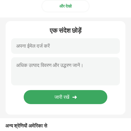
और देखो
एक संदेश छोड़ें
अन्य श्रेणियों अमेरिका से