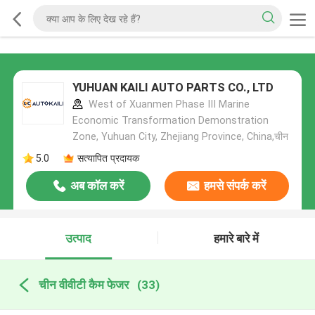
YUHUAN KAILI AUTO PARTS CO., LTD
West of Xuanmen Phase III Marine
Economic Transformation Demonstration
Zone, Yuhuan City, Zhejiang Province, China,चीन
5.0
सत्यापित प्रदायक
अब कॉल करें
हमसे संपर्क करें
उत्पाद
हमारे बारे में
चीन वीवीटी कैम फेजर
(33)