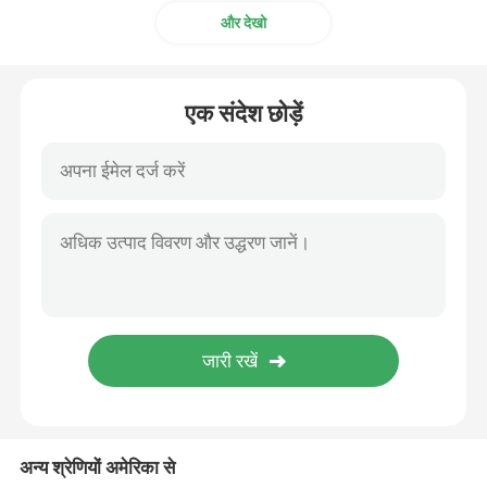
और देखो
एक संदेश छोड़ें
अन्य श्रेणियों अमेरिका से