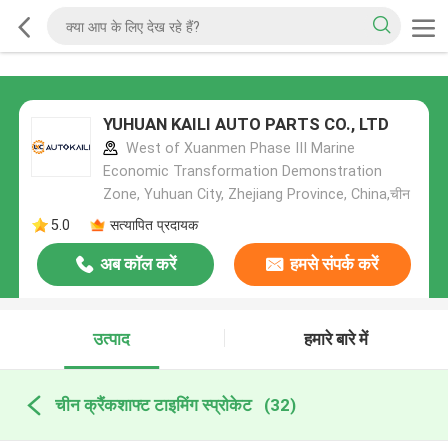
YUHUAN KAILI AUTO PARTS CO., LTD
West of Xuanmen Phase III Marine
Economic Transformation Demonstration
Zone, Yuhuan City, Zhejiang Province, China,चीन
5.0
सत्यापित प्रदायक
अब कॉल करें
हमसे संपर्क करें
उत्पाद
हमारे बारे में
चीन क्रैंकशाफ्ट टाइमिंग स्प्रोकेट
(32)