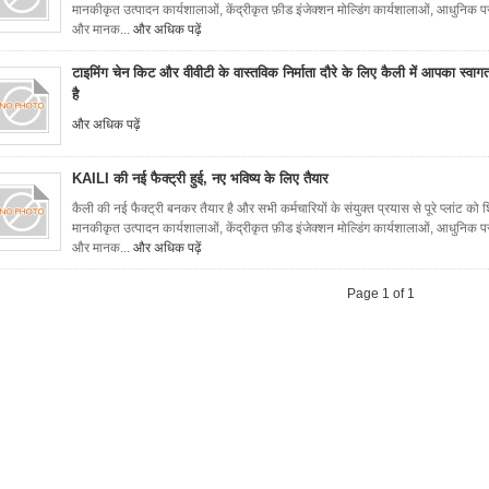
मानकीकृत उत्पादन कार्यशालाओं, केंद्रीकृत फ़ीड इंजेक्शन मोल्डिंग कार्यशालाओं, आधुनिक परीक
और मानक...
और अधिक पढ़ें
टाइमिंग चेन किट और वीवीटी के वास्तविक निर्माता दौरे के लिए कैली में आपका स्वाग
है
और अधिक पढ़ें
KAILI की नई फैक्ट्री हुई, नए भविष्य के लिए तैयार
कैली की नई फैक्ट्री बनकर तैयार है और सभी कर्मचारियों के संयुक्त प्रयास से पूरे प्लांट को
मानकीकृत उत्पादन कार्यशालाओं, केंद्रीकृत फ़ीड इंजेक्शन मोल्डिंग कार्यशालाओं, आधुनिक परीक
और मानक...
और अधिक पढ़ें
Page 1 of 1