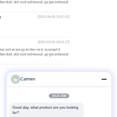
्षण केंद्रों, ऑटो पार्ट्स प्रयोगशालाओं, धूल मुक्त कार्यशालाओं
[2021-06-05 19:47:41]
त
[2021-03-01 19:41:27]
 शिफ्ट करने का काम पूरा कर लिया गया है. नए कारखाने में
्षण केंद्रों, ऑटो पार्ट्स प्रयोगशालाओं, धूल मुक्त कार्यशालाओं
Carmen
10:21 AM
Good day, what product are you looking 
for?