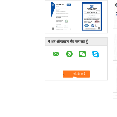
मैं अब ऑनलाइन चैट कर रहा हूँ