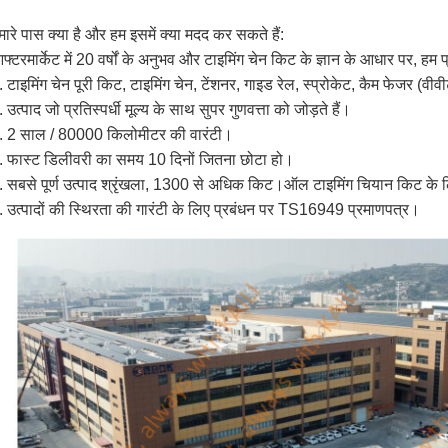
मारे पास क्या है और हम इसमें क्या मदद कर सकते हैं:
फ्टरमार्केट में 20 वर्षों के अनुभव और टाइमिंग चेन किट के ज्ञान के आधार पर, हम 
. टाइमिंग चेन पूरी किट, टाइमिंग चेन, टेंशनर, गाइड रेल, स्प्रोकेट, कैम फेजर (वीवी
. उत्पाद जो प्रतिस्पर्धी मूल्य के साथ सुपर गुणवत्ता को जोड़ते हैं।
. 2 साल / 80000 किलोमीटर की वारंटी।
. फास्ट डिलीवरी का समय 10 दिनों जितना छोटा हो।
. सबसे पूर्ण उत्पाद श्रृंखला, 1300 से अधिक किट।ऑल टाइमिंग चियान किट के 
. उत्पादों की स्थिरता की गारंटी के लिए प्रबंधन पर TS16949 प्रमाणपत्र।