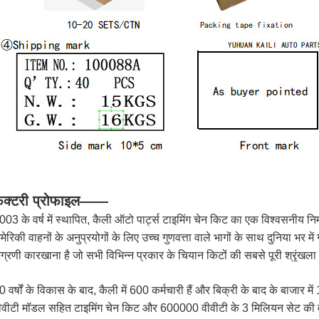
ैक्टरी प्रोफाइल——
003 के वर्ष में स्थापित, कैली ऑटो पार्ट्स टाइमिंग चेन किट का एक विश्वसनीय निर
मेरिकी वाहनों के अनुप्रयोगों के लिए उच्च गुणवत्ता वाले भागों के साथ दुनिया भर में
ग्रणी कारखाना है जो सभी विभिन्न प्रकार के चियान किटों की सबसे पूरी श्रृंखल
0 वर्षों के विकास के बाद, कैली में 600 कर्मचारी हैं और बिक्री के बाद के बाज
ीवीटी मॉडल सहित टाइमिंग चेन किट और 600000 वीवीटी के 3 मिलियन सेट की वार