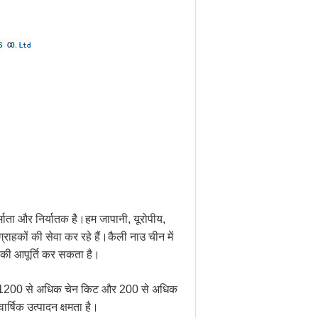
्माता और निर्यातक है।हम जापानी, यूरोपीय,
 ग्राहकों की सेवा कर रहे हैं।कैली नाउ चीन में
ा की आपूर्ति कर सकता है।
ार में 1200 से अधिक चेन किट और 200 से अधिक
्षिक उत्पादन क्षमता है।