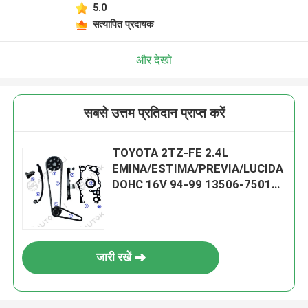
5.0
सत्यापित प्रदायक
और देखो
सबसे उत्तम प्रतिदान प्राप्त करें
TOYOTA 2TZ-FE 2.4L
EMINA/ESTIMA/PREVIA/LUCIDA
DOHC 16V 94-99 13506-75010
102L के लिए समय श्रृंखला किट
जारी रखें