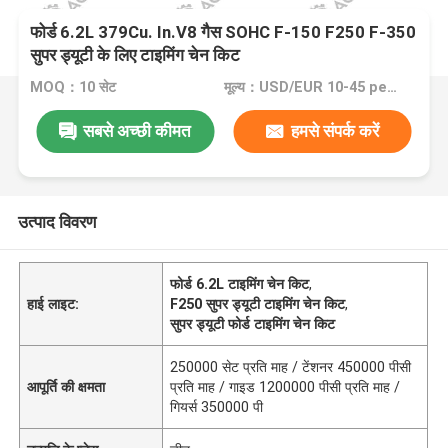
फोर्ड 6.2L 379Cu. In.V8 गैस SOHC F-150 F250 F-350
सुपर ड्यूटी के लिए टाइमिंग चेन किट
MOQ：10 सेट
मूल्य：USD/EUR 10-45 per set
सबसे अच्छी कीमत
हमसे संपर्क करें
उत्पाद विवरण
फोर्ड 6.2L टाइमिंग चेन किट
,
हाई लाइट:
F250 सुपर ड्यूटी टाइमिंग चेन किट
,
सुपर ड्यूटी फोर्ड टाइमिंग चेन किट
250000 सेट प्रति माह / टेंशनर 450000 पीसी
आपूर्ति की क्षमता
प्रति माह / गाइड 1200000 पीसी प्रति माह /
गियर्स 350000 पी