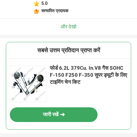
5.0
सत्यापित प्रदायक
और देखो
सबसे उत्तम प्रतिदान प्राप्त करें
फोर्ड 6.2L 379Cu. In.V8 गैस SOHC
F-150 F250 F-350 सुपर ड्यूटी के लिए
टाइमिंग चेन किट
जारी रखें