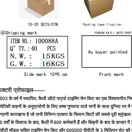
ैक्टरी प्रोफाइल——
003 के वर्ष में स्थापित, कैली ऑटो पार्ट्स टाइमिंग चेन किट का एक विश्वसनीय निर
मेरिकी वाहनों के अनुप्रयोगों के लिए उच्च गुणवत्ता वाले भागों के साथ दुनिया भर में
ग्रणी कारखाना है जो सभी विभिन्न प्रकार के चियान किटों की सबसे पूरी श्रृंखल
0 वर्षों के विकास के बाद, कैली में 600 कर्मचारी हैं और बिक्री के बाद के बाज
ीवीटी मॉडल सहित टाइमिंग चेन किट और 600000 वीवीटी के 3 मिलियन सेट की वार