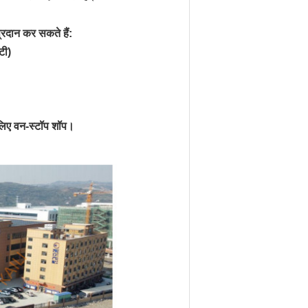
प्रदान कर सकते हैं:
टी)
लिए वन-स्टॉप शॉप।