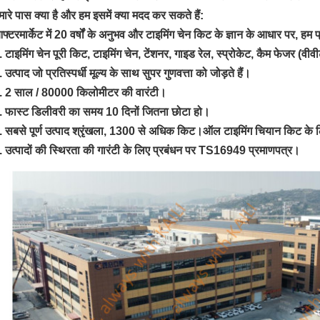
मारे पास क्या है और हम इसमें क्या मदद कर सकते हैं:
फ्टरमार्केट में 20 वर्षों के अनुभव और टाइमिंग चेन किट के ज्ञान के आधार पर, हम 
. टाइमिंग चेन पूरी किट, टाइमिंग चेन, टेंशनर, गाइड रेल, स्प्रोकेट, कैम फेजर (वीवी
. उत्पाद जो प्रतिस्पर्धी मूल्य के साथ सुपर गुणवत्ता को जोड़ते हैं।
. 2 साल / 80000 किलोमीटर की वारंटी।
. फास्ट डिलीवरी का समय 10 दिनों जितना छोटा हो।
. सबसे पूर्ण उत्पाद श्रृंखला, 1300 से अधिक किट।ऑल टाइमिंग चियान किट के 
. उत्पादों की स्थिरता की गारंटी के लिए प्रबंधन पर TS16949 प्रमाणपत्र।