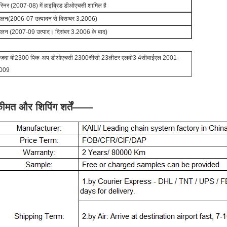
ेरिनर (2007-08) में हाइब्रिड डीओएचसी शामिल है
िलन(2006-07 उत्पादन से दिसम्बर 3.2006)
िलन (2007-09 उत्पाद। दिसंबर 3.2006 के बाद)
ाज़दा बी2300 पिक-अप डीओएचसी 2300सीसी 23लीटर एलवी3 4सीवाईएल 2001-
009
ीमत और शिपिंग शर्तें
——