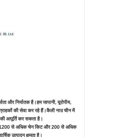
्माता और निर्यातक है।हम जापानी, यूरोपीय,
 ग्राहकों की सेवा कर रहे हैं।कैली नाउ चीन में
ा की आपूर्ति कर सकता है।
ार में 1200 से अधिक चेन किट और 200 से अधिक
्षिक उत्पादन क्षमता है।