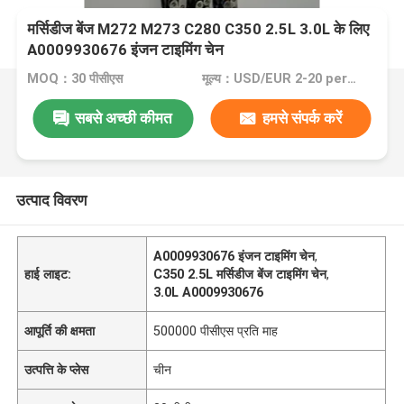
मर्सिडीज बेंज M272 M273 C280 C350 2.5L 3.0L के लिए
A0009930676 इंजन टाइमिंग चेन
MOQ：30 पीसीएस
मूल्य：USD/EUR 2-20 per pcs
सबसे अच्छी कीमत
हमसे संपर्क करें
उत्पाद विवरण
A0009930676 इंजन टाइमिंग चेन
,
हाई लाइट:
C350 2.5L मर्सिडीज बेंज टाइमिंग चेन
,
3.0L A0009930676
आपूर्ति की क्षमता
500000 पीसीएस प्रति माह
उत्पत्ति के प्लेस
चीन