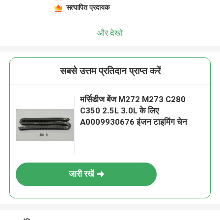
सत्यापित प्रदायक
और देखो
सबसे उत्तम प्रतिदान प्राप्त करें
मर्सिडीज बेंज M272 M273 C280
C350 2.5L 3.0L के लिए
A0009930676 इंजन टाइमिंग चेन
जारी रखें