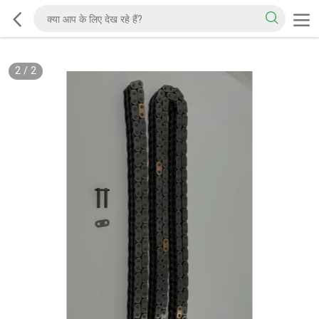
2
/
2