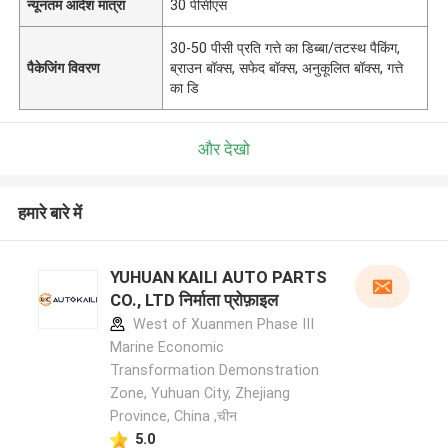
न्यूनतम आदेश मात्रा
30 पीसीएस
30-50 पीसी प्रति गत्ते का डिब्बा/तटस्थ पैकिंग,
पैकेजिंग विवरण
ब्राउन बॉक्स, सफेद बॉक्स, अनुकूलित बॉक्स, गत्ते
का डि
और देखो
हमारे बारे में
YUHUAN KAILI AUTO PARTS
CO., LTD निर्माता प्रोफ़ाइल
West of Xuanmen Phase III
Marine Economic
Transformation Demonstration
Zone, Yuhuan City, Zhejiang
Province, China ,चीन
5.0