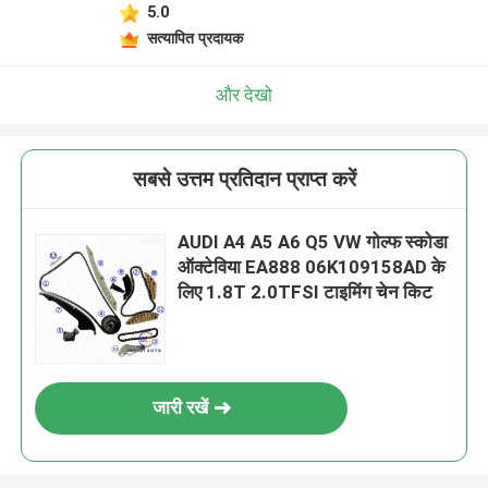
5.0
सत्यापित प्रदायक
और देखो
सबसे उत्तम प्रतिदान प्राप्त करें
AUDI A4 A5 A6 Q5 VW गोल्फ स्कोडा
ऑक्टेविया EA888 06K109158AD के
लिए 1.8T 2.0TFSI टाइमिंग चेन किट
जारी रखें