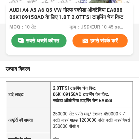
AUDI A4 A5 A6 Q5 VW गोल्फ स्कोडा ऑक्टेविया EA888
06K109158AD के लिए 1.8T 2.0TFSI टाइमिंग चेन किट
MOQ：10 सेट
मूल्य：USD/EUR 10-45 per set
सबसे अच्छी कीमत
हमसे संपर्क करें
उत्पाद विवरण
2.0TFSI टाइमिंग चेन किट
,
हाई लाइट:
06K109158AD टाइमिंग चेन किट
,
स्कोडा ऑक्टेविया टाइमिंग चेन EA888
250000 सेट प्रति माह/ टेंशनर 450000 पीसी
आपूर्ति की क्षमता
प्रति माह/ गाइड 1200000 पीसी प्रति माह/गियर्स
350000 पीसी प