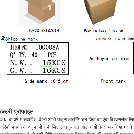
ैक्टरी प्रोफाइल——
003 के वर्ष में स्थापित, कैली ऑटो पार्ट्स टाइमिंग चेन किट का एक विश्वसनीय निर
मेरिकी वाहनों के अनुप्रयोगों के लिए उच्च गुणवत्ता वाले भागों के साथ दुनिया भर में