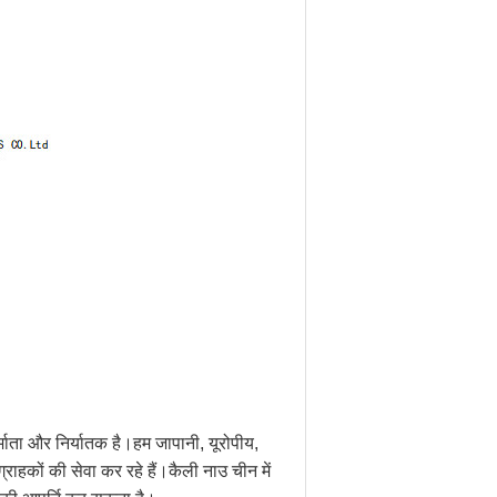
्माता और निर्यातक है।हम जापानी, यूरोपीय,
 ग्राहकों की सेवा कर रहे हैं।कैली नाउ चीन में