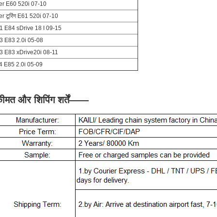
er E60 520i 07-10
er टूरिंग E61 520i 07-10
1 E84 sDrive 18 I 09-15
3 E83 2.0i 05-08
3 E83 xDrive20i 08-11
4 E85 2.0i 05-09
ीमत और शिपिंग शर्तें
——