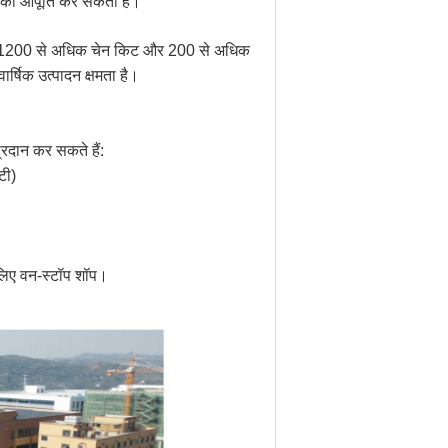
ा की आपूर्ति कर सकता है।
ार में 1200 से अधिक चेन किट और 200 से अधिक
्षिक उत्पादन क्षमता है।
प्रदान कर सकते हैं:
टी)
लिए वन-स्टॉप शॉप।