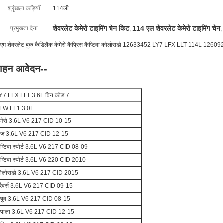
श्रृंखला कड़ियाँ:
114ली
शेवरलेट केमेरो टाइमिंग चेन किट
114 एल शेवरलेट केमेरो टाइमिंग चेन
प्रमुखता देना:
,
,
ीएम शेवरलेट बुक कैडिलैक केमेरो कैप्रिस कैप्टिवा कोलोराडो 12633452 LY7 LFX LLT 114L 1260925
ाहन आवेदन--
Y7 LFX LLT 3.6L विन कोड 7
FW LF1 3.0L
ेमेरो 3.6L V6 217 CID 10-15
ौज 3.6L V6 217 CID 12-15
ैप्टिवा स्पोर्ट 3.6L V6 217 CID 08-09
ैप्टिवा स्पोर्ट 3.6L V6 220 CID 2010
ोलोराडो 3.6L V6 217 CID 2015
्रैवर्स 3.6L V6 217 CID 09-15
िषुव 3.6L V6 217 CID 08-15
म्पाला 3.6L V6 217 CID 12-15