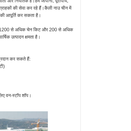
्माता और निर्यातक है।हम जापानी, यूरोपीय,
 ग्राहकों की सेवा कर रहे हैं।कैली नाउ चीन में
ा की आपूर्ति कर सकता है।
ार में 1200 से अधिक चेन किट और 200 से अधिक
्षिक उत्पादन क्षमता है।
प्रदान कर सकते हैं:
टी)
लिए वन-स्टॉप शॉप।