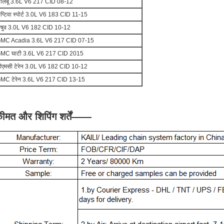
ालिबू 3.6L V6 217 CID 08-12
ैप्टिवा स्पोर्ट 3.0L V6 183 CID 11-15
िषुव 3.0L V6 182 CID 10-12
MC Acadia 3.6L V6 217 CID 07-15
MC घाटी 3.6L V6 217 CID 2015
ीएमसी टेरेन 3.0L V6 182 CID 10-12
MC टेरेन 3.6L V6 217 CID 13-15
ीमत और शिपिंग शर्तें
——