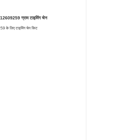
12609259 ग्राम टाइमिंग चेन
9 के लिए टाइमिंग चेन किट