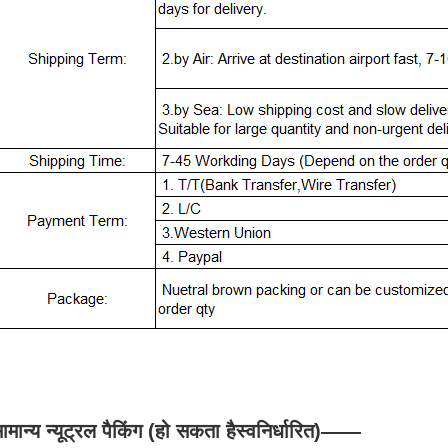
ामान्य न्यूट्रल पैकिंग (हो सकता है
स्वनिर्धारित
)
——