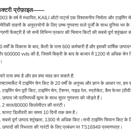
़ैक्टरी प्रोफ़ाइल——
003 के वर्ष में स्थापित, KAILI ऑटो पार्ट्स एक विश्वसनीय निर्माता और टाइमिंग 
मेरिकी वाहनों के अनुप्रयोगों के लिए उच्च गुणवत्ता वाले पुर्जों के साथ दुनिया भर 
ग्रणी फैक्ट्री है जो सभी विभिन्न प्रकार की चियान किटों की सबसे पूर्ण श्रृंखला
0 वर्षों के विकास के बाद, कैली के पास 600 कर्मचारी हैं और इसकी वार्षिक उत्पा
र 600000 vvts की है, जिसमें बिक्री के बाद के बाजार में 1200 से अधिक 
ं।
मारे पास क्या है और हम क्या मदद कर सकते हैं:
फ्टरमार्केट में टाइमिंग चेन किट के 20 वर्षों के अनुभव और ज्ञान के आधार पर, हम 
. टाइमिंग चेन पूरी किट, टाइमिंग चेन, टेंशनर, गाइड रेल, स्प्रोकेट, कैम फेजर (वीवी
. उत्पाद जो प्रतिस्पर्धी मूल्य के साथ सुपर गुणवत्ता को जोड़ते हैं।
. 2 साल/80000 किलोमीटर की वारंटी।
. फास्ट डिलीवरी का समय 10 दिनों तक कम है।
. सबसे पूर्ण उत्पाद श्रृंखला, 1300 से अधिक किट।सभी टाइमिंग चियान किट के
. उत्पादों की स्थिरता की गारंटी के लिए प्रबंधन पर TS16949 प्रमाणपत्र।