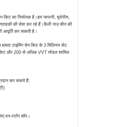
चेन किट का निर्यातक है।हम जापानी, यूरोपीय,
के ग्राहकों की सेवा कर रहे हैं।कैली नाउ चीन की
 की आपूर्ति कर सकती है।
दन क्षमता टाइमिंग चेन किट के 3 मिलियन सेट
चेन किट और 200 से अधिक VVT मॉडल शामिल
प्रदान कर सकते हैं:
टी)
 लिए वन-स्टॉप शॉप।