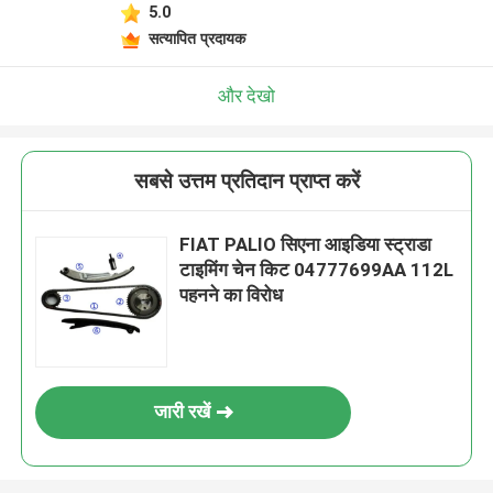
5.0
सत्यापित प्रदायक
और देखो
सबसे उत्तम प्रतिदान प्राप्त करें
FIAT PALIO सिएना आइडिया स्ट्राडा
टाइमिंग चेन किट 04777699AA 112L
पहनने का विरोध
जारी रखें