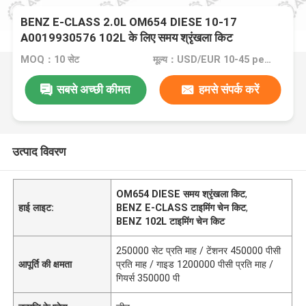
BENZ E-CLASS 2.0L OM654 DIESE 10-17
A0019930576 102L के लिए समय श्रृंखला किट
MOQ：10 सेट
मूल्य：USD/EUR 10-45 per set
सबसे अच्छी कीमत
हमसे संपर्क करें
उत्पाद विवरण
OM654 DIESE समय श्रृंखला किट
,
हाई लाइट:
BENZ E-CLASS टाइमिंग चेन किट
,
BENZ 102L टाइमिंग चेन किट
250000 सेट प्रति माह / टेंशनर 450000 पीसी
आपूर्ति की क्षमता
प्रति माह / गाइड 1200000 पीसी प्रति माह /
गियर्स 350000 पी