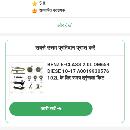
5.0
सत्यापित प्रदायक
और देखो
सबसे उत्तम प्रतिदान प्राप्त करें
BENZ E-CLASS 2.0L OM654
DIESE 10-17 A0019930576
102L के लिए समय श्रृंखला किट
जारी रखें