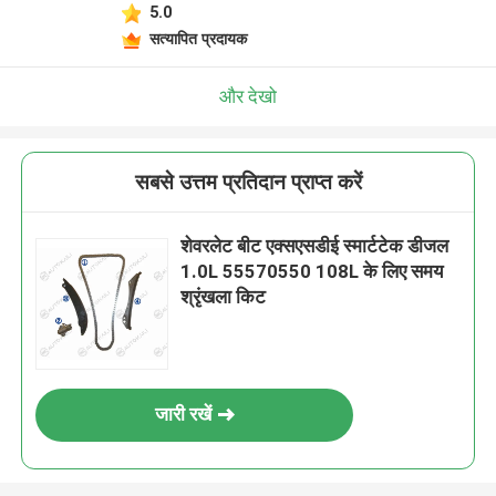
5.0
सत्यापित प्रदायक
और देखो
सबसे उत्तम प्रतिदान प्राप्त करें
शेवरलेट बीट एक्सएसडीई स्मार्टटेक डीजल
1.0L 55570550 108L के लिए समय
श्रृंखला किट
जारी रखें