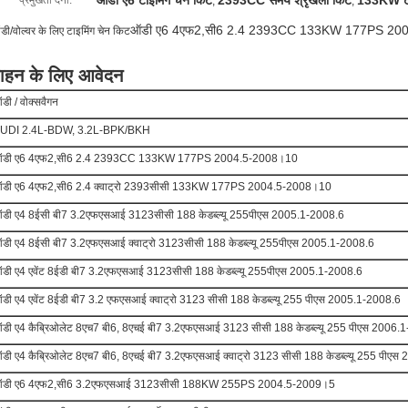
ऑडी ए6 टाइमिंग चेन किट
2393CC समय श्रृंखला किट
133KW टा
प्रमुखता देना:
,
,
ऑडी ए6 4एफ2,सी6 2.4 2393CC 133KW 177PS 20
ी/वोल्वर के लिए टाइमिंग चेन किट
ाहन के लिए आवेदन
डी / वोक्सवैगन
UDI 2.4L-BDW, 3.2L-BPK/BKH
डी ए6 4एफ2,सी6 2.4 2393CC 133KW 177PS 2004.5-2008।10
डी ए6 4एफ2,सी6 2.4 क्वाट्रो 2393सीसी 133KW 177PS 2004.5-2008।10
डी ए4 8ईसी बी7 3.2एफएसआई 3123सीसी 188 केडब्ल्यू 255पीएस 2005.1-2008.6
डी ए4 8ईसी बी7 3.2एफएसआई क्वाट्रो 3123सीसी 188 केडब्ल्यू 255पीएस 2005.1-2008.6
डी ए4 एवेंट 8ईडी बी7 3.2एफएसआई 3123सीसी 188 केडब्ल्यू 255पीएस 2005.1-2008.6
डी ए4 एवेंट 8ईडी बी7 3.2 एफएसआई क्वाट्रो 3123 सीसी 188 केडब्ल्यू 255 पीएस 2005.1-2008.6
डी ए4 कैब्रिओलेट 8एच7 बी6, 8एचई बी7 3.2एफएसआई 3123 सीसी 188 केडब्ल्यू 255 पीएस 2006.
डी ए4 कैब्रिओलेट 8एच7 बी6, 8एचई बी7 3.2एफएसआई क्वाट्रो 3123 सीसी 188 केडब्ल्यू 255 पीए
डी ए6 4एफ2,सी6 3.2एफएसआई 3123सीसी 188KW 255PS 2004.5-2009।5