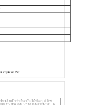
0
टाइमिंग चेन किट