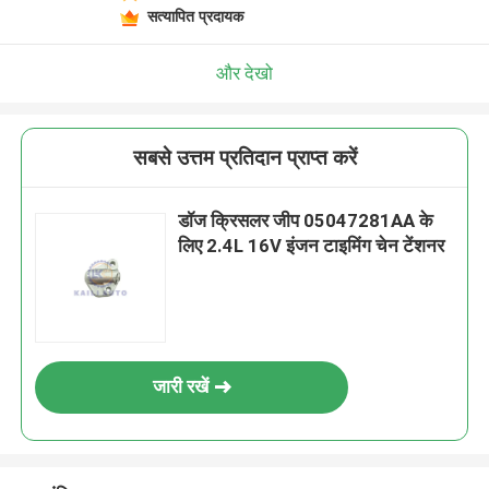
सत्यापित प्रदायक
और देखो
सबसे उत्तम प्रतिदान प्राप्त करें
डॉज क्रिसलर जीप 05047281AA के
लिए 2.4L 16V इंजन टाइमिंग चेन टेंशनर
जारी रखें