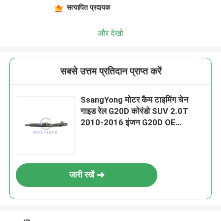
सत्यापित प्रदायक
और देखो
सबसे उत्तम प्रतिदान प्राप्त करें
SsangYong मोटर कैम टाइमिंग चेन
गाइड रेल G20D कोरंडो SUV 2.0T
2010-2016 इंजन G20D OE
A1720500016
जारी रखें