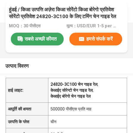
हुंडई / किआ उत्पत्ति अज़ेरा किआ सोरेंटो किआ बोरेगो प्रतिवेश
सोरेंटो प्रतिवेश 24820-3C100 के लिए टमिंग चेन गाइड रेल
MOQ：30 पीसीएस
मूल्य：USD/EUR 1-5 per pcs
सबसे अच्छी कीमत
हमसे संपर्क करें
उत्पाद विवरण
24820-3C100 चेन गाइड रेल
,
हाई लाइट:
केआईए सोरेन्टो चेन गाइड रेल
,
केआईए बोरेगो चेन गाइड रेल
आपूर्ति की क्षमता
500000 पीसीएस प्रति माह
उत्पत्ति के प्लेस
चीन