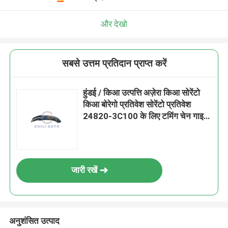
और देखो
सबसे उत्तम प्रतिदान प्राप्त करें
हुंडई / किआ उत्पत्ति अज़ेरा किआ सोरेंटो
किआ बोरेगो प्रतिवेश सोरेंटो प्रतिवेश
24820-3C100 के लिए टमिंग चेन गाइड
रेल
जारी रखें
अनुशंसित उत्पाद